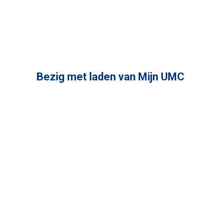
Bezig met laden van Mijn UMC