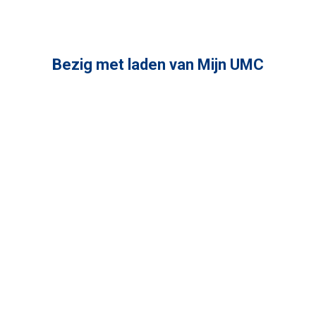
Bezig met laden van Mijn UMC