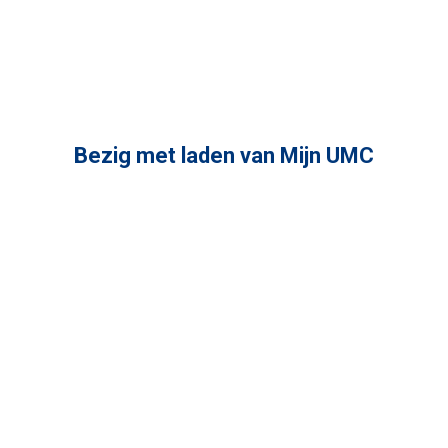
Bezig met laden van Mijn UMC