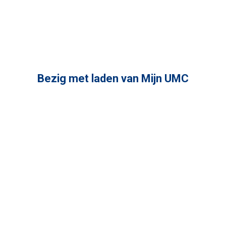
Bezig met laden van Mijn UMC