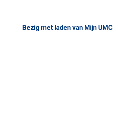
Bezig met laden van Mijn UMC